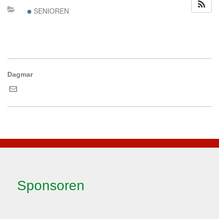
SENIOREN
Dagmar
Sponsoren