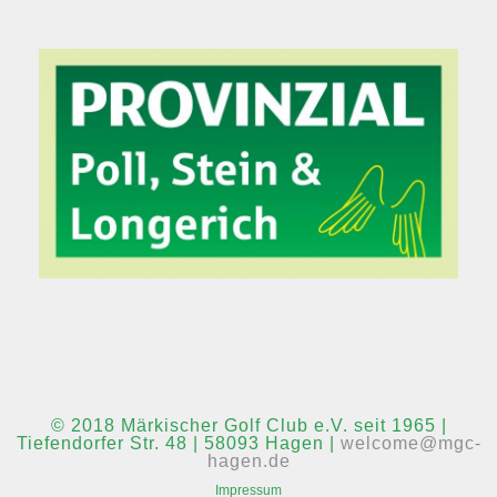
© 2018 Märkischer Golf Club e.V. seit 1965 |
Tiefendorfer Str. 48 | 58093 Hagen |
welcome@mgc-
hagen.de
Impressum