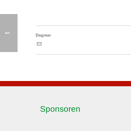
Dagmar
Sponsoren