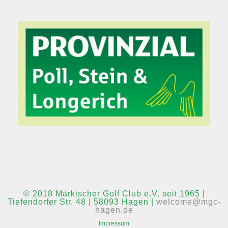
© 2018 Märkischer Golf Club e.V. seit 1965 |
Tiefendorfer Str. 48 | 58093 Hagen |
welcome@mgc-
hagen.de
Impressum