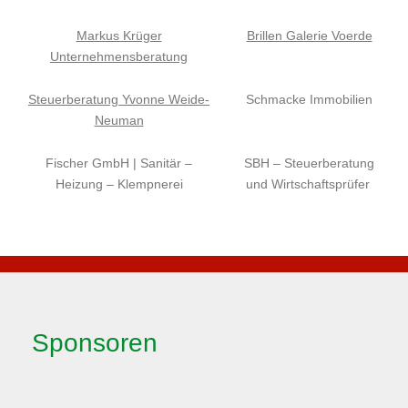
Markus Krüger
Brillen Galerie Voerde
Unternehmensberatung
Steuerberatung Yvonne Weide-
Schmacke Immobilien
Neuman
Fischer GmbH | Sanitär –
SBH – Steuerberatung
Heizung – Klempnerei
und Wirtschaftsprüfer
Sponsoren