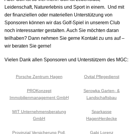
Leidenschaft, Naturerlebnis und Sport in einem. Und mit
der finanziellen oder materiellen Unterstützung von
Sponsoren können wir das Golf-Spiel in unserem Club
noch interessanter gestalten. Auch Sie möchten daran
teilhaben? Dann nehmen Sie gerne Kontakt zu uns auf –
wir beraten Sie gerne!
Vielen Dank allen Sponsoren und Unterstützern des MGC:
Porsche Zentrum Hagen
Ovital Pflegedienst
PROKonzept
Serowka Garten- &
Immobilienmanagement GmbH
Landschaftsbau
MIT Unternehmensberatung
Sparkasse
GmbH
HagenHerdecke
Provinzial Versicherung Poll,
Gabi Lorenz