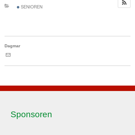
SENIOREN
Dagmar
Sponsoren