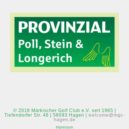
© 2018 Märkischer Golf Club e.V. seit 1965 |
Tiefendorfer Str. 48 | 58093 Hagen |
welcome@mgc-
hagen.de
Impressum