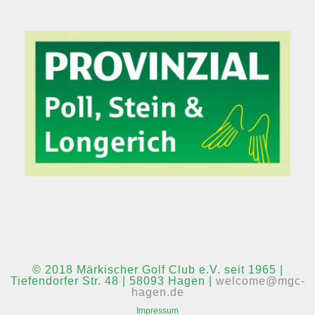
© 2018 Märkischer Golf Club e.V. seit 1965 |
Tiefendorfer Str. 48 | 58093 Hagen |
welcome@mgc-
hagen.de
Impressum