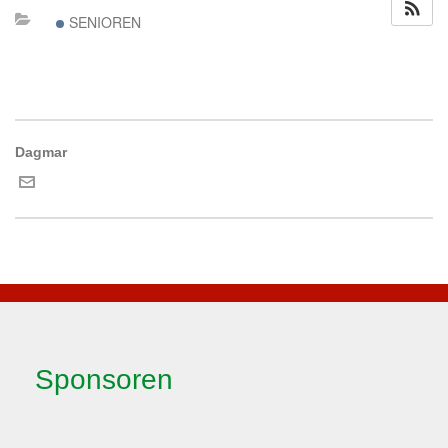
SENIOREN
Dagmar
Sponsoren