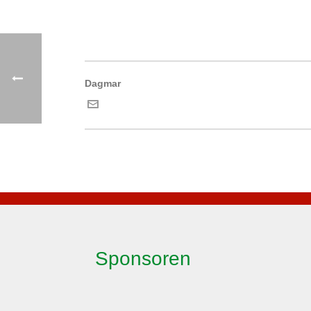
Dagmar
Sponsoren