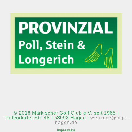
© 2018 Märkischer Golf Club e.V. seit 1965 |
Tiefendorfer Str. 48 | 58093 Hagen |
welcome@mgc-
hagen.de
Impressum