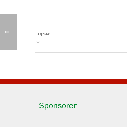
Dagmar
Sponsoren