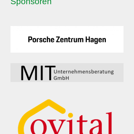
Sponsoren