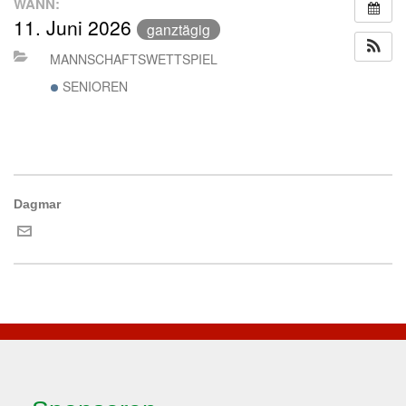
WANN:
11. Juni 2026
ganztägig
MANNSCHAFTSWETTSPIEL
SENIOREN
Dagmar