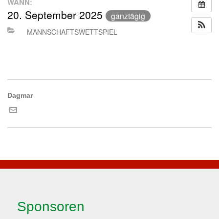
WANN:
20. September 2025
ganztägig
MANNSCHAFTSWETTSPIEL
Dagmar
Sponsoren