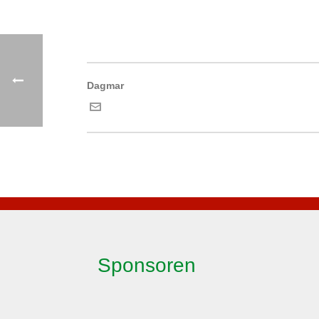
Dagmar
Sponsoren