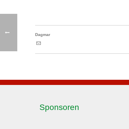
Dagmar
Sponsoren