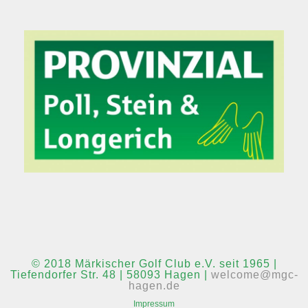
© 2018 Märkischer Golf Club e.V. seit 1965 |
Tiefendorfer Str. 48 | 58093 Hagen |
welcome@mgc-
hagen.de
Impressum