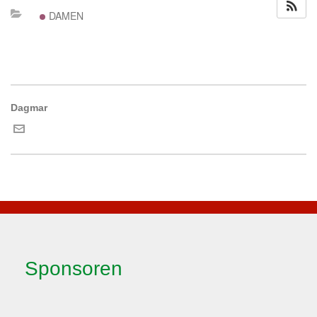
DAMEN
Dagmar
Sponsoren