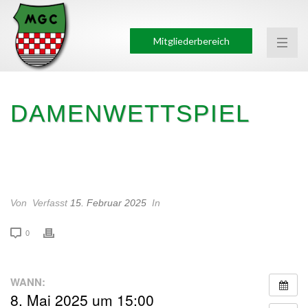
Mitgliederbereich
DAMENWETTSPIEL
DAMENWETTSPIEL
Von
Verfasst
15. Februar 2025
In
0
WANN:
8. Mai 2025 um 15:00