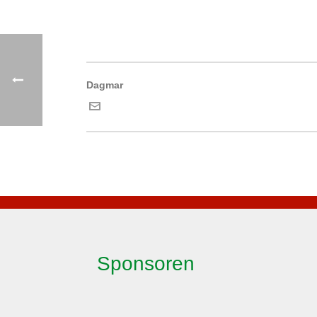
Dagmar
Sponsoren