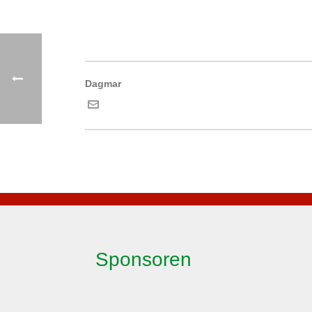
Dagmar
Sponsoren