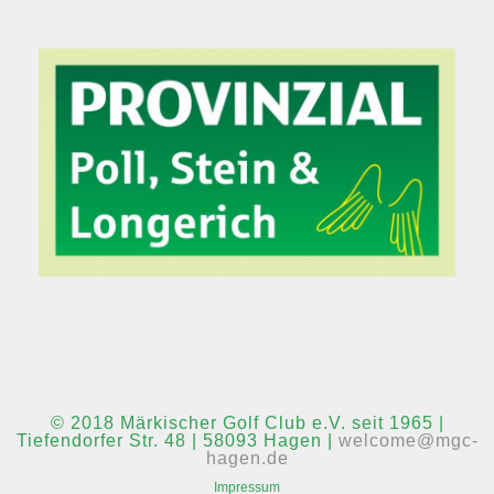
© 2018 Märkischer Golf Club e.V. seit 1965 |
Tiefendorfer Str. 48 | 58093 Hagen |
welcome@mgc-
hagen.de
Impressum