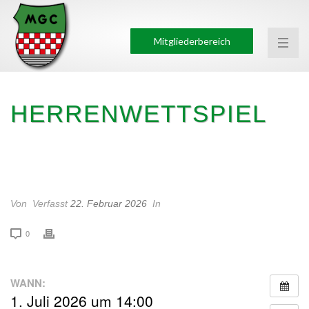
Mitgliederbereich
HERRENWETTSPIEL
HERRENWETTSPIEL
Von
Verfasst
22. Februar 2026
In
0
WANN:
1. Juli 2026 um 14:00